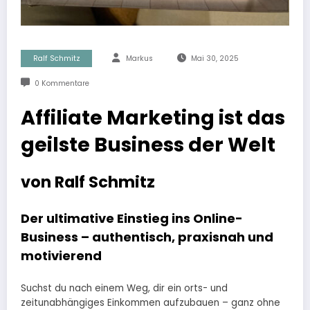
Ralf Schmitz
Markus
Mai 30, 2025
0 Kommentare
Affiliate Marketing ist das
geilste Business der Welt
von Ralf Schmitz
Der ultimative Einstieg ins Online-
Business – authentisch, praxisnah und
motivierend
Suchst du nach einem Weg, dir ein orts- und
zeitunabhängiges Einkommen aufzubauen – ganz ohne