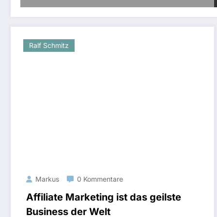
Ralf Schmitz
Markus
0 Kommentare
Affiliate Marketing ist das geilste
Business der Welt