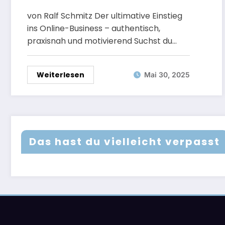
von Ralf Schmitz Der ultimative Einstieg
ins Online-Business – authentisch,
praxisnah und motivierend Suchst du…
Weiterlesen
Mai 30, 2025
Das hast du vielleicht verpasst