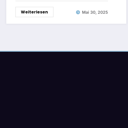
Weiterlesen
Mai 30, 2025