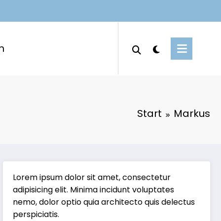
m
Start
Markus
Lorem ipsum dolor sit amet, consectetur
adipisicing elit. Minima incidunt voluptates
nemo, dolor optio quia architecto quis delectus
perspiciatis.