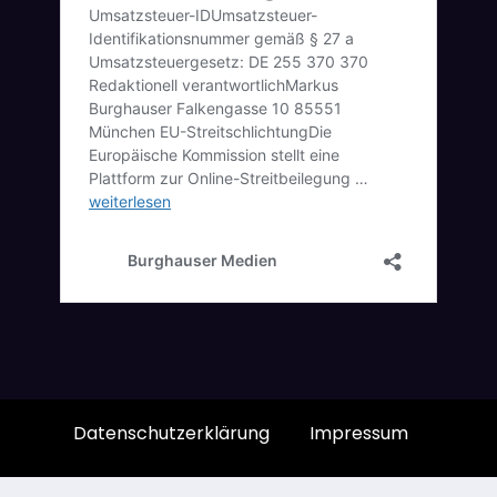
Datenschutzerklärung
Impressum