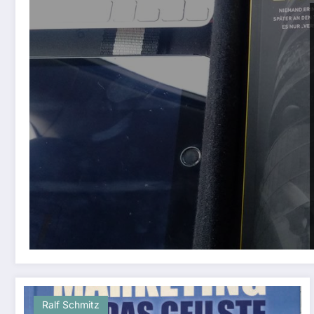
Ralf Schmitz