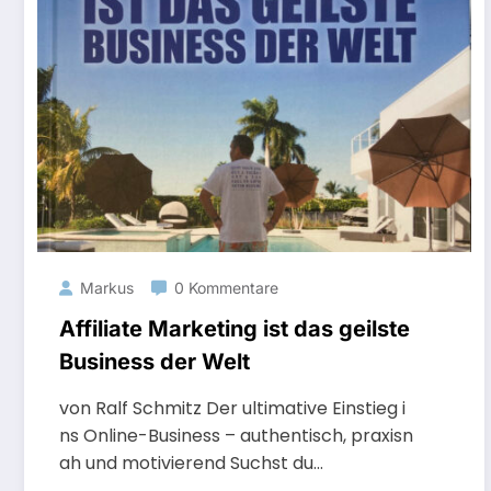
Markus
0 Kommentare
Affiliate Marketing ist das geilste
Business der Welt
von Ralf Schmitz Der ultimative Einstieg i
ns Online-Business – authentisch, praxisn
ah und motivierend Suchst du…