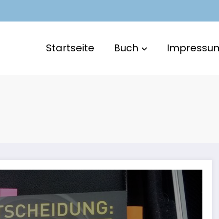
Startseite
Buch
Impressu